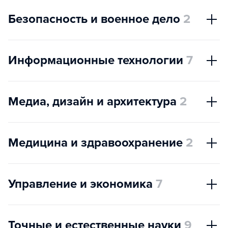
Безопасность и военное дело
2
Информационные технологии
7
Медиа, дизайн и архитектура
2
Медицина и здравоохранение
2
Управление и экономика
7
Точные и естественные науки
9