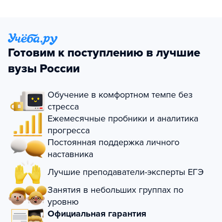
Готовим к поступлению в лучшие
вузы России
Обучение в комфортном темпе без
стресса
Ежемесячные пробники и аналитика
прогресса
Постоянная поддержка личного
наставника
Лучшие преподаватели-эксперты ЕГЭ
Занятия в небольших группах по
уровню
Официальная гарантия