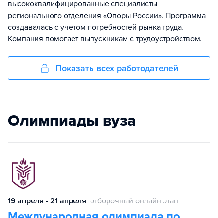
высококвалифицированные специалисты
регионального отделения «Опоры России». Программа
создавалась с учетом потребностей рынка труда.
Компания помогает выпускникам с трудоустройством.
Показать всех работодателей
Олимпиады вуза
19 апреля - 21 апреля
отборочный онлайн этап
Международная олимпиада по