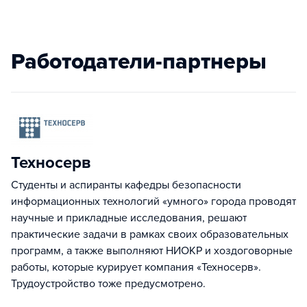
Работодатели-партнеры
Техносерв
Студенты и аспиранты кафедры безопасности
информационных технологий «умного» города проводят
научные и прикладные исследования, решают
практические задачи в рамках своих образовательных
программ, а также выполняют НИОКР и хоздоговорные
работы, которые курирует компания «Техносерв».
Трудоустройство тоже предусмотрено.