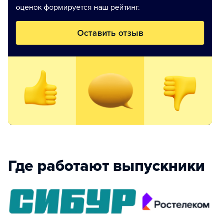
оценок формируется наш рейтинг.
Оставить отзыв
Где работают выпускники