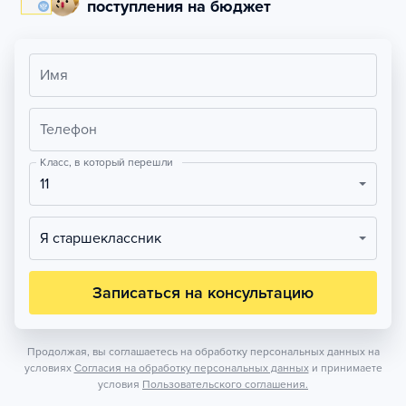
поступления на бюджет
Имя
Телефон
Класс, в который перешли
11
Я старшеклассник
Записаться на консультацию
Продолжая, вы соглашаетесь на обработку персональных данных на
условиях
Согласия на обработку персональных данных
и принимаете
условия
Пользовательского соглашения.