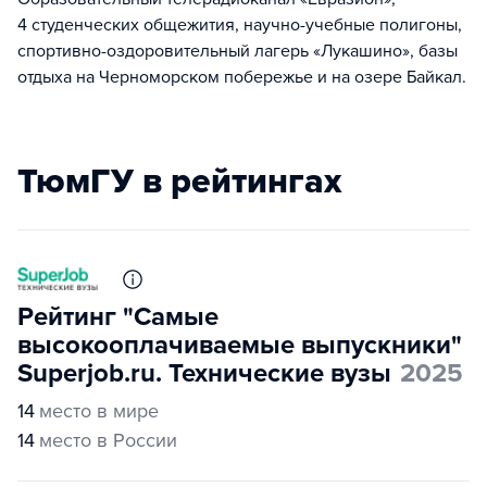
4 студенческих общежития, научно-учебные полигоны,
спортивно-оздоровительный лагерь «Лукашино», базы
отдыха на Черноморском побережье и на озере Байкал.
ТюмГУ в рейтингах
Рейтинг "Самые
высокооплачиваемые выпускники"
Superjob.ru. Технические вузы
2025
14
место в мире
14
место в России