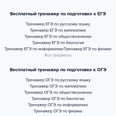
Бесплатный тренажер по подготовке к ЕГЭ
Тренажер
ЕГЭ по русскому языку
Тренажер
ЕГЭ по математике
Тренажер
ЕГЭ по обществознанию
Тренажер
ЕГЭ по биологии
Тренажер
ЕГЭ по информатике
Тренажер
ЕГЭ по физике
Все предметы
Бесплатный тренажер по подготовке к ОГЭ
Тренажер
ОГЭ по русскому языку
Тренажер
ОГЭ по математике
Тренажер
ОГЭ по обществознанию
Тренажер
ОГЭ по биологии
Тренажер
ОГЭ по информатике
Тренажер
ОГЭ по физике