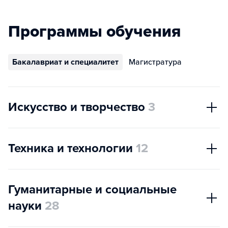
Программы обучения
Бакалавриат и специалитет
Магистратура
Искусство и творчество
3
Техника и технологии
12
Гуманитарные и социальные
науки
28