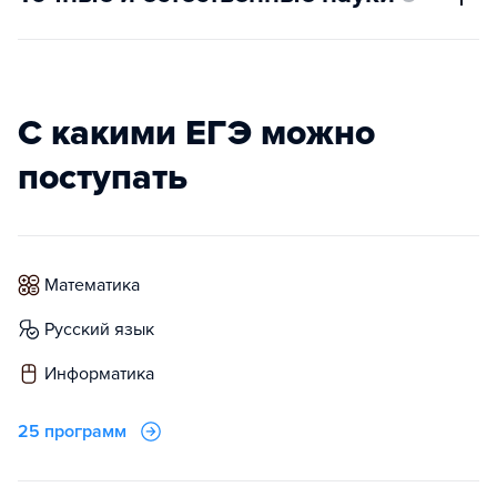
С какими ЕГЭ можно
поступать
математика
русский язык
информатика
25 программ