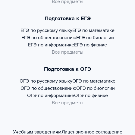
Все предметы
Подготовка к ЕГЭ
ЕГЭ по русскому языку
ЕГЭ по математике
ЕГЭ по обществознанию
ЕГЭ по биологии
ЕГЭ по информатике
ЕГЭ по физике
Все предметы
Подготовка к ОГЭ
ОГЭ по русскому языку
ОГЭ по математике
ОГЭ по обществознанию
ОГЭ по биологии
ОГЭ по информатике
ОГЭ по физике
Все предметы
Учебным заведениям
Лицензионное соглашение