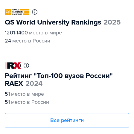
QS World University Rankings
2025
1201-1400
место в мире
24
место в России
Рейтинг "Топ-100 вузов России"
RAEX
2024
51
место в мире
51
место в России
Все рейтинги