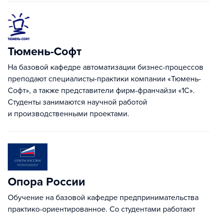
Тюмень-Cофт
На базовой кафедре автоматизации бизнес-процессов
преподают специалисты-практики компании «Тюмень-
Софт», а также представители фирм-франчайзи «1С».
Студенты занимаются научной работой
и производственными проектами.
Опора России
Обучение на базовой кафедре предпринимательства
практико-ориентированное. Со студентами работают