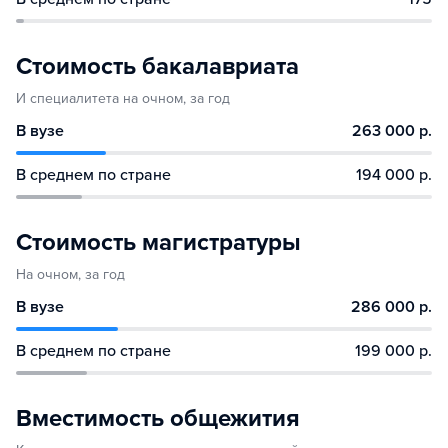
Стоимость бакалавриата
И специалитета на очном, за год
В вузе
263 000 р.
В среднем по стране
194 000 р.
Стоимость магистратуры
На очном, за год
В вузе
286 000 р.
В среднем по стране
199 000 р.
Вместимость общежития