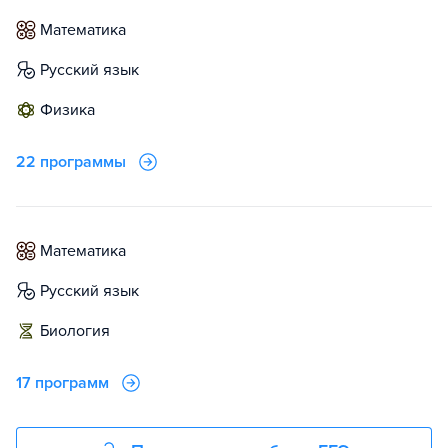
математика
русский язык
физика
22 программы
математика
русский язык
биология
17 программ