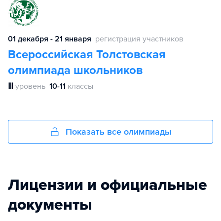
01 декабря - 21 января
регистрация участников
Всероссийская Толстовская
олимпиада школьников
Ⅲ
уровень
10-11
классы
Показать все олимпиады
Лицензии и официальные
документы