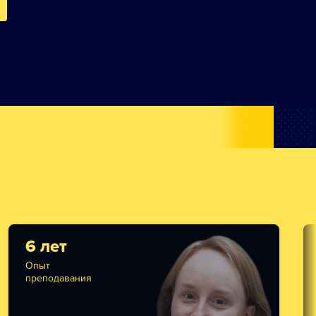
6 лет
Опыт
преподавания