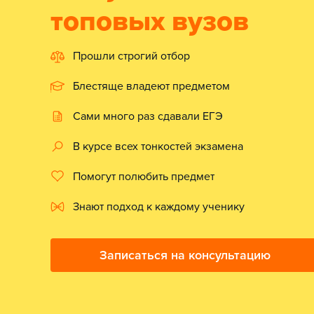
топовых вузов
Прошли строгий отбор
Блестяще владеют предметом
Сами много раз сдавали ЕГЭ
В курсе всех тонкостей экзамена
Помогут полюбить предмет
Знают подход к каждому ученику
Записаться на консультацию