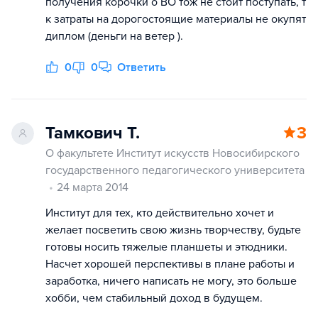
получения корочки о ВО тож не стоит поступать, т
к затраты на дорогостоящие материалы не окупят
диплом (деньги на ветер ).
0
0
Ответить
Тамкович Т.
3
О факультете Институт искусств Новосибирского
государственного педагогического университета
24 марта 2014
Институт для тех, кто действительно хочет и
желает посветить свою жизнь творчеству, будьте
готовы носить тяжелые планшеты и этюдники.
Насчет хорошей перспективы в плане работы и
заработка, ничего написать не могу, это больше
хобби, чем стабильный доход в будущем.