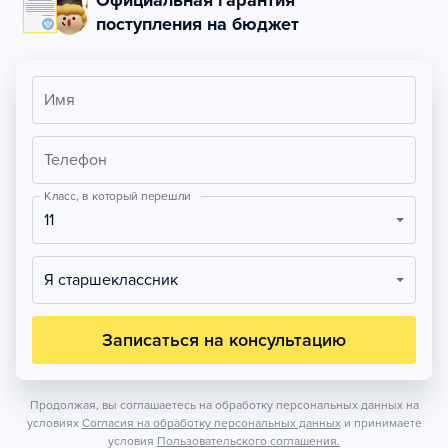
Официальная гарантия
поступления на бюджет
Имя
Телефон
Класс, в который перешли
11
Я старшеклассник
Записаться на консультацию
Продолжая, вы соглашаетесь на обработку персональных данных на
условиях
Согласия на обработку персональных данных
и принимаете
условия
Пользовательского соглашения.