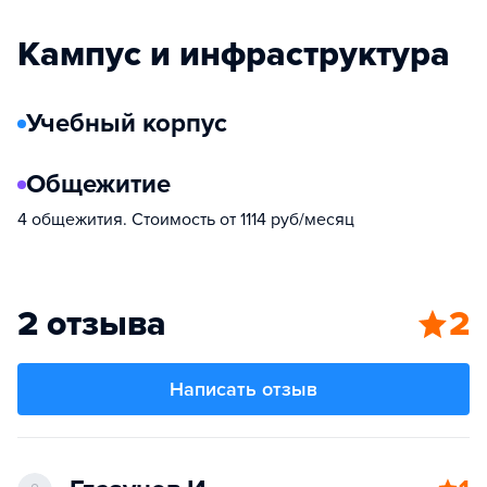
Кампус и инфраструктура
Учебный корпус
Общежитие
4 общежития. Стоимость от 1114 руб/месяц
2 отзыва
2
Написать отзыв