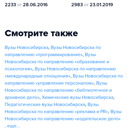
2233
от
28.06.2016
2983
от
23.01.2019
Смотрите также
Вузы Новосибирска
,
Вузы Новосибирска по
направлению «программирование»
,
Вузы
Новосибирска по направлению «образование и
психология»
,
Вузы Новосибирска по направлению
«международные отношения»
,
Вузы Новосибирска по
направлению «управление персоналом»
,
Вузы
Новосибирска по направлению «библиотечное и
архивное дело»
,
Химические вузы Новосибирска
,
Педагогические вузы Новосибирска
,
Вузы
Новосибирска по направлению «реклама и PR»
,
Вузы
Новосибирска по направлению «издательское дело»
,
еще...