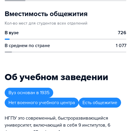
Вместимость общежития
Кол-во мест для студентов всех отделений
В вузе
726
В среднем по стране
1 077
Об учебном заведении
Вуз
основан в
1935
Нет военного учебного центра
Есть общежитие
НГПУ это современный, быстроразвивающийся
университет, включающий в себя 9 институтов, 6