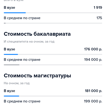
В вузе
1 919
В среднем по стране
175
Стоимость бакалавриата
И специалитета на очном, за год
В вузе
176 000 р.
В среднем по стране
194 000 р.
Стоимость магистратуры
На очном, за год
В вузе
181 000 р.
В среднем по стране
199 000 р.