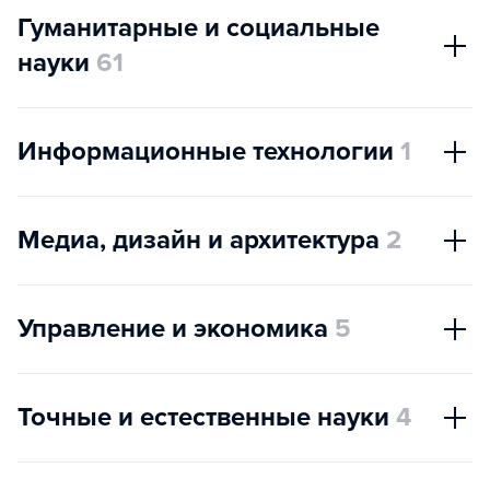
Гуманитарные и социальные
науки
61
Информационные технологии
1
Медиа, дизайн и архитектура
2
Управление и экономика
5
Точные и естественные науки
4