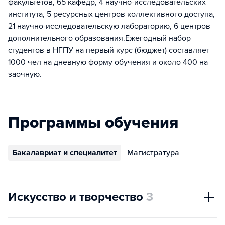
факультетов, 65 кафедр, 4 научно-исследовательских
института, 5 ресурсных центров коллективного доступа,
21 научно-исследовательскую лабораторию, 6 центров
дополнительного образования.Ежегодный набор
студентов в НГПУ на первый курс (бюджет) составляет
1000 чел на дневную форму обучения и около 400 на
заочную.
Программы обучения
Бакалавриат и специалитет
Магистратура
Искусство и творчество
3