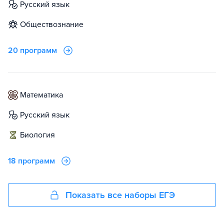
русский язык
обществознание
20 программ
математика
русский язык
биология
18 программ
Показать все наборы ЕГЭ