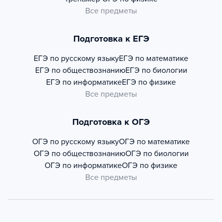
Все предметы
Подготовка к ЕГЭ
ЕГЭ по русскому языку
ЕГЭ по математике
ЕГЭ по обществознанию
ЕГЭ по биологии
ЕГЭ по информатике
ЕГЭ по физике
Все предметы
Подготовка к ОГЭ
ОГЭ по русскому языку
ОГЭ по математике
ОГЭ по обществознанию
ОГЭ по биологии
ОГЭ по информатике
ОГЭ по физике
Все предметы