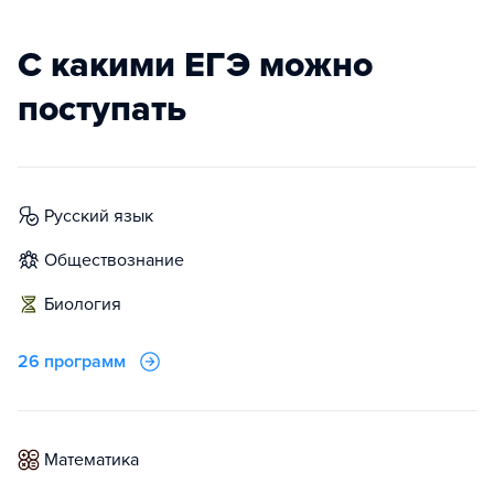
С какими ЕГЭ можно
поступать
русский язык
обществознание
биология
26 программ
математика