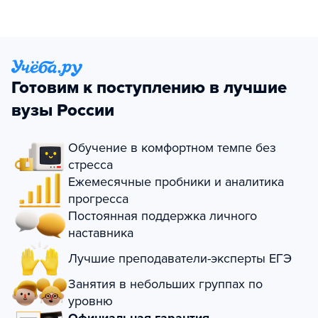
Готовим к поступлению в лучшие
вузы России
Обучение в комфортном темпе без
стресса
Ежемесячные пробники и аналитика
прогресса
Постоянная поддержка личного
наставника
Лучшие преподаватели-эксперты ЕГЭ
Занятия в небольших группах по
уровню