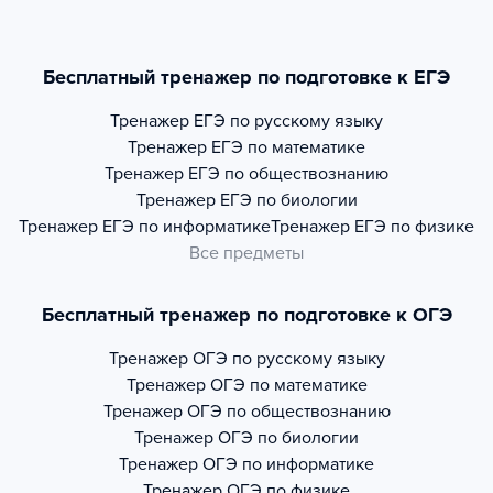
Бесплатный тренажер по подготовке к ЕГЭ
Тренажер
ЕГЭ по русскому языку
Тренажер
ЕГЭ по математике
Тренажер
ЕГЭ по обществознанию
Тренажер
ЕГЭ по биологии
Тренажер
ЕГЭ по информатике
Тренажер
ЕГЭ по физике
Все предметы
Бесплатный тренажер по подготовке к ОГЭ
Тренажер
ОГЭ по русскому языку
Тренажер
ОГЭ по математике
Тренажер
ОГЭ по обществознанию
Тренажер
ОГЭ по биологии
Тренажер
ОГЭ по информатике
Тренажер
ОГЭ по физике