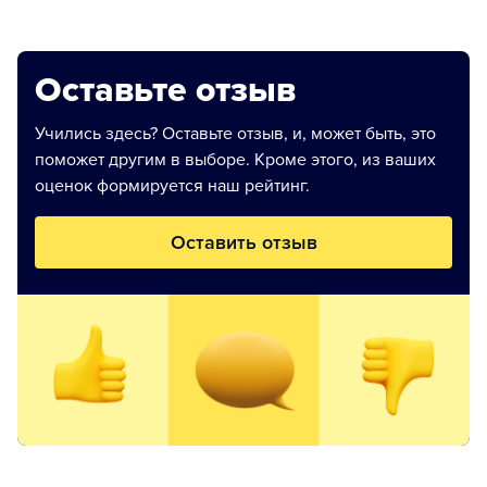
Оставьте отзыв
Учились здесь? Оставьте отзыв, и, может быть, это
поможет другим в выборе. Кроме этого, из ваших
оценок формируется наш рейтинг.
Оставить отзыв