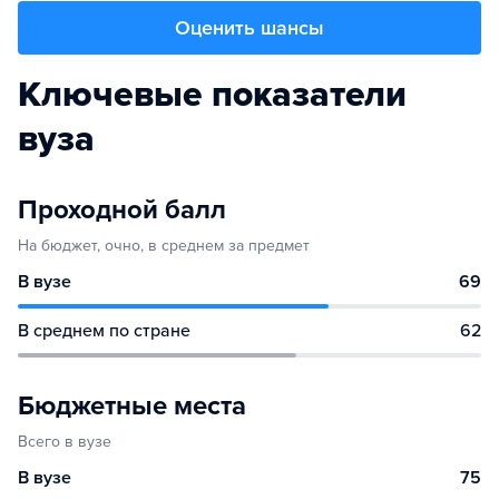
Оценить шансы
Ключевые показатели
вуза
Проходной балл
На бюджет, очно, в среднем за предмет
В вузе
69
В среднем по стране
62
Бюджетные места
Всего в вузе
В вузе
75