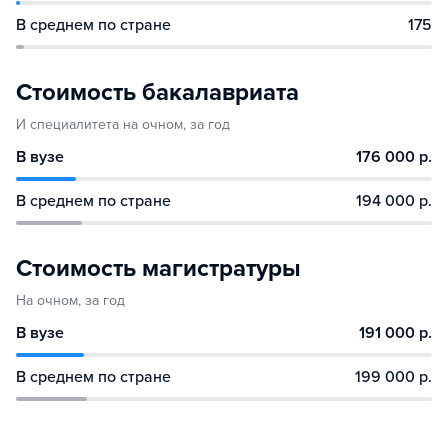
В среднем по стране
175
Стоимость бакалавриата
И специалитета на очном, за год
В вузе
176 000 р.
В среднем по стране
194 000 р.
Стоимость магистратуры
На очном, за год
В вузе
191 000 р.
В среднем по стране
199 000 р.