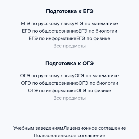
Подготовка к ЕГЭ
ЕГЭ по русскому языку
ЕГЭ по математике
ЕГЭ по обществознанию
ЕГЭ по биологии
ЕГЭ по информатике
ЕГЭ по физике
Все предметы
Подготовка к ОГЭ
ОГЭ по русскому языку
ОГЭ по математике
ОГЭ по обществознанию
ОГЭ по биологии
ОГЭ по информатике
ОГЭ по физике
Все предметы
Учебным заведениям
Лицензионное соглашение
Пользовательское соглашение