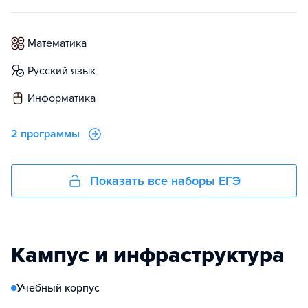
математика
русский язык
информатика
2 программы
Показать все наборы ЕГЭ
Кампус и инфраструктура
Учебный корпус