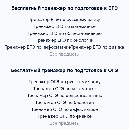
Бесплатный тренажер по подготовке к ЕГЭ
Тренажер
ЕГЭ по русскому языку
Тренажер
ЕГЭ по математике
Тренажер
ЕГЭ по обществознанию
Тренажер
ЕГЭ по биологии
Тренажер
ЕГЭ по информатике
Тренажер
ЕГЭ по физике
Все предметы
Бесплатный тренажер по подготовке к ОГЭ
Тренажер
ОГЭ по русскому языку
Тренажер
ОГЭ по математике
Тренажер
ОГЭ по обществознанию
Тренажер
ОГЭ по биологии
Тренажер
ОГЭ по информатике
Тренажер
ОГЭ по физике
Все предметы