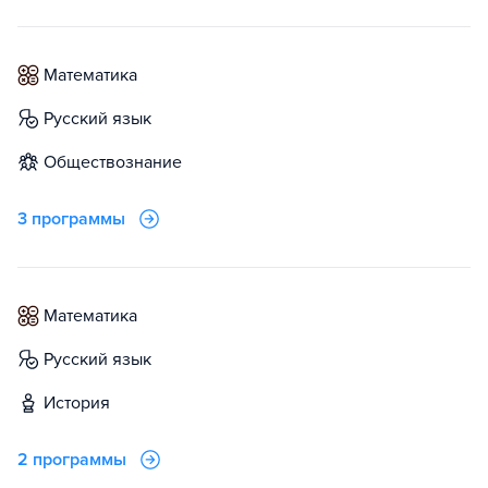
математика
русский язык
обществознание
3 программы
математика
русский язык
история
2 программы