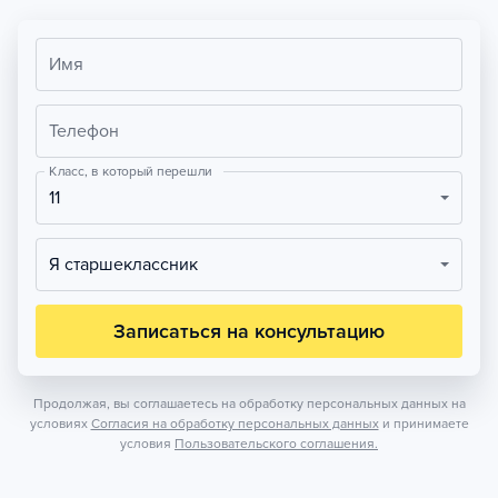
Имя
Телефон
Класс, в который перешли
11
Я старшеклассник
Записаться на консультацию
Продолжая, вы соглашаетесь на обработку персональных данных на
условиях
Согласия на обработку персональных данных
и принимаете
условия
Пользовательского соглашения.