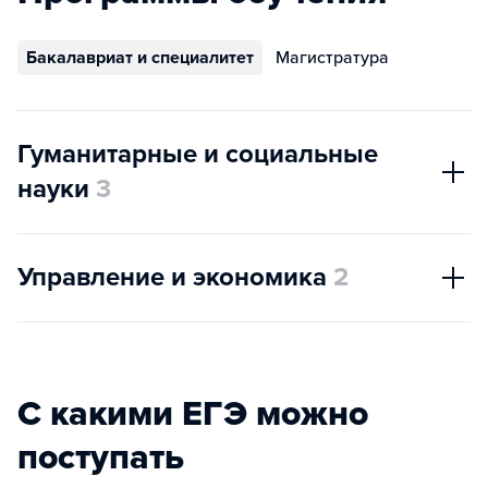
Бакалавриат и специалитет
Магистратура
Гуманитарные и социальные
науки
3
Управление и экономика
2
С какими ЕГЭ можно
поступать