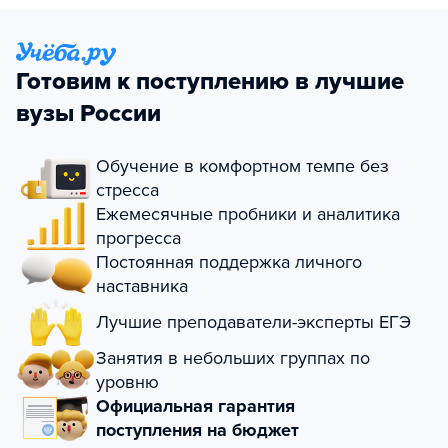
Готовим к поступлению в лучшие
вузы России
Обучение в комфортном темпе без
стресса
Ежемесячные пробники и аналитика
прогресса
Постоянная поддержка личного
наставника
Лучшие преподаватели-эксперты ЕГЭ
Занятия в небольших группах по
уровню
Официальная гарантия
поступления на бюджет