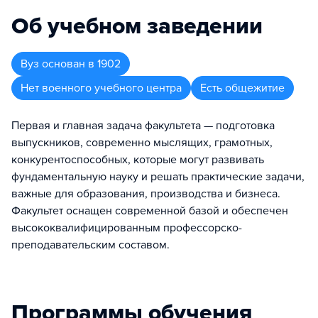
Об учебном заведении
Вуз
основан в
1902
Нет военного учебного центра
Есть общежитие
Первая и главная задача факультета — подготовка
выпускников, современно мыслящих, грамотных,
конкурентоспособных, которые могут развивать
фундаментальную науку и решать практические задачи,
важные для образования, производства и бизнеса.
Факультет оснащен современной базой и обеспечен
высококвалифицированным профессорско-
преподавательским составом.
Программы обучения