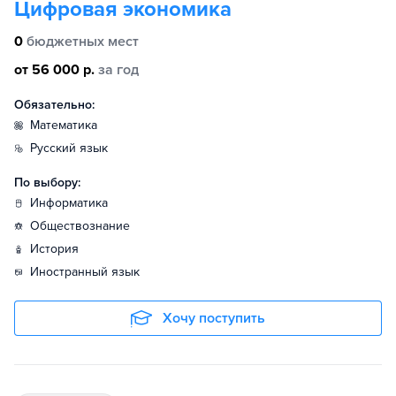
Цифровая экономика
0
бюджетных мест
от 56 000 р.
за год
Обязательно:
математика
русский язык
По выбору:
информатика
обществознание
история
иностранный язык
Хочу поступить