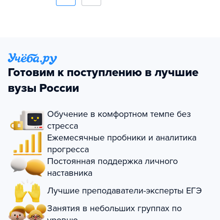
Готовим к поступлению в лучшие
вузы России
Обучение в комфортном темпе без
стресса
Ежемесячные пробники и аналитика
прогресса
Постоянная поддержка личного
наставника
Лучшие преподаватели-эксперты ЕГЭ
Занятия в небольших группах по