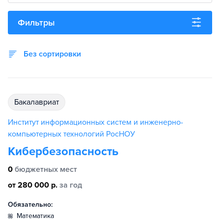
Фильтры
Без сортировки
бакалавриат
Институт информационных систем и инженерно-
компьютерных технологий РосНОУ
Кибербезопасность
0
бюджетных мест
от 280 000 р.
за год
Обязательно:
математика