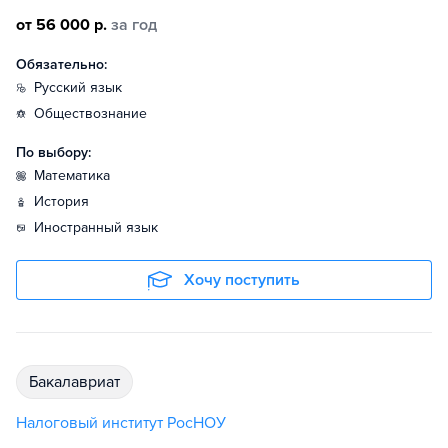
от 56 000 р.
за год
Обязательно:
русский язык
обществознание
По выбору:
математика
история
иностранный язык
Хочу поступить
бакалавриат
Налоговый институт РосНОУ