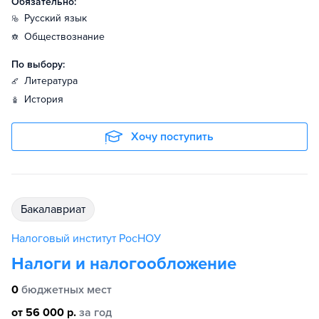
Обязательно:
русский язык
обществознание
По выбору:
литература
история
Хочу поступить
бакалавриат
Налоговый институт РосНОУ
Налоги и налогообложение
0
бюджетных мест
от 56 000 р.
за год