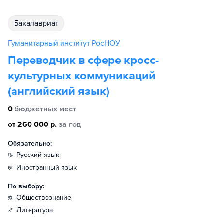
бакалавриат
Гуманитарный институт РосНОУ
Переводчик в сфере кросс-
культурных коммуникаций
(английский язык)
0
бюджетных мест
от 260 000 р.
за год
Обязательно:
русский язык
иностранный язык
По выбору:
обществознание
литература