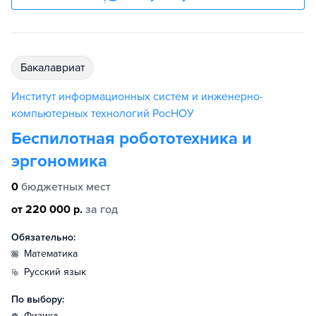
бакалавриат
Институт информационных систем и инженерно-
компьютерных технологий РосНОУ
Беспилотная робототехника и
эргономика
0
бюджетных мест
от 220 000 р.
за год
Обязательно:
математика
русский язык
По выбору:
физика