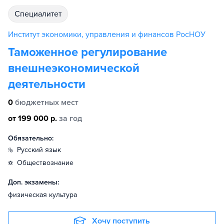
специалитет
Институт экономики, управления и финансов РосНОУ
Таможенное регулирование
внешнеэкономической
деятельности
0
бюджетных мест
от 199 000 р.
за год
Обязательно:
русский язык
обществознание
Доп. экзамены:
физическая культура
Хочу поступить