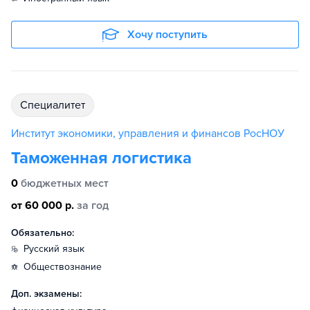
Хочу поступить
специалитет
Институт экономики, управления и финансов РосНОУ
Таможенная логистика
0
бюджетных мест
от 60 000 р.
за год
Обязательно:
русский язык
обществознание
Доп. экзамены: