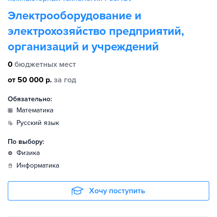
Электрооборудование и
электрохозяйство предприятий,
организаций и учреждений
0
бюджетных мест
от 50 000 р.
за год
Обязательно:
математика
русский язык
По выбору:
физика
информатика
Хочу поступить