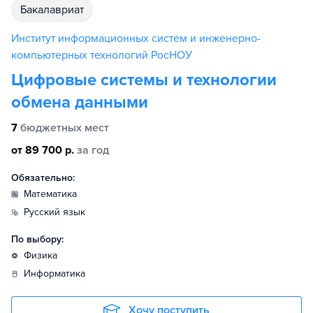
бакалавриат
Институт информационных систем и инженерно-
компьютерных технологий РосНОУ
Цифровые системы и технологии
обмена данными
7
бюджетных мест
от 89 700 р.
за год
Обязательно:
математика
русский язык
По выбору:
физика
информатика
Хочу поступить