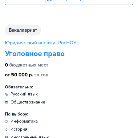
бакалавриат
Юридический институт РосНОУ
Уголовное право
0
бюджетных мест
от 50 000 р.
за год
Обязательно:
русский язык
обществознание
По выбору:
информатика
история
иностранный язык