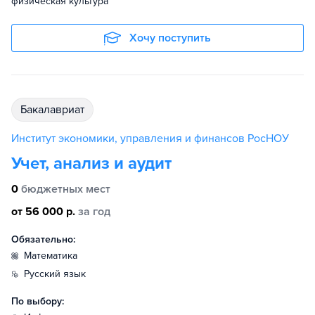
физическая культура
Хочу поступить
бакалавриат
Институт экономики, управления и финансов РосНОУ
Учет, анализ и аудит
0
бюджетных мест
от 56 000 р.
за год
Обязательно:
математика
русский язык
По выбору: