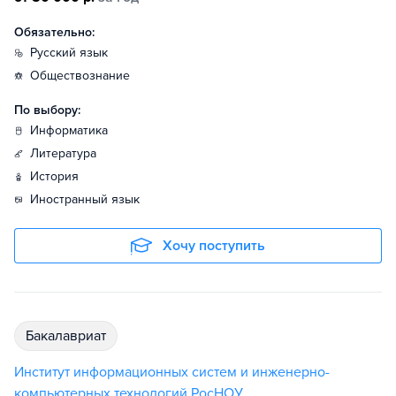
Обязательно:
русский язык
обществознание
По выбору:
информатика
литература
история
иностранный язык
Хочу поступить
бакалавриат
Институт информационных систем и инженерно-
компьютерных технологий РосНОУ