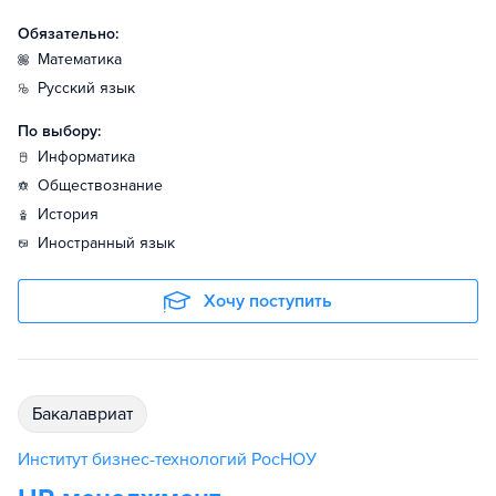
Обязательно:
математика
русский язык
По выбору:
информатика
обществознание
история
иностранный язык
Хочу поступить
бакалавриат
Институт бизнес-технологий РосНОУ