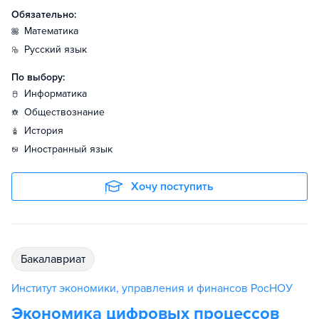
Обязательно:
математика
русский язык
По выбору:
информатика
обществознание
история
иностранный язык
Хочу поступить
бакалавриат
Институт экономики, управления и финансов РосНОУ
Экономика цифровых процессов