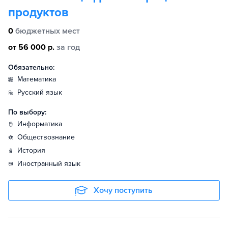
продуктов
0
бюджетных мест
от 56 000 р.
за год
Обязательно:
математика
русский язык
По выбору:
информатика
обществознание
история
иностранный язык
Хочу поступить