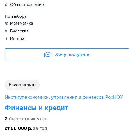
обществознание
По выбору:
математика
биология
история
Хочу поступить
бакалавриат
Институт экономики, управления и финансов РосНОУ
Финансы и кредит
2
бюджетных мест
от 56 000 р.
за год