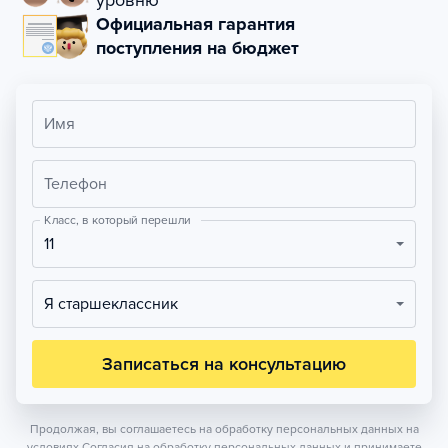
уровню
Официальная гарантия
поступления на бюджет
Имя
Телефон
Класс, в который перешли
11
Я старшеклассник
Записаться на консультацию
Продолжая, вы соглашаетесь на обработку персональных данных на
условиях
Согласия на обработку персональных данных
и принимаете