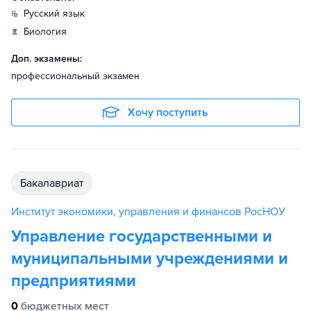
русский язык
биология
Доп. экзамены:
профессиональный экзамен
Хочу поступить
бакалавриат
Институт экономики, управления и финансов РосНОУ
Управление государственными и
муниципальными учреждениями и
предприятиями
0
бюджетных мест