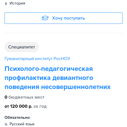
история
Хочу поступить
специалитет
Гуманитарный институт РосНОУ
Психолого-педагогическая
профилактика девиантного
поведения несовершеннолетних
0
бюджетных мест
от 120 000 р.
за год
Обязательно:
русский язык