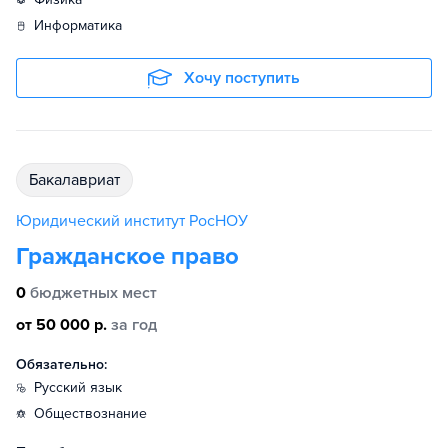
информатика
Хочу поступить
бакалавриат
Юридический институт РосНОУ
Гражданское право
0
бюджетных мест
от 50 000 р.
за год
Обязательно:
русский язык
обществознание