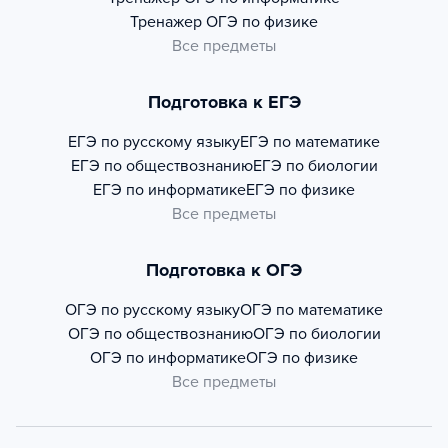
Тренажер
ОГЭ по физике
Все предметы
Подготовка к ЕГЭ
ЕГЭ по русскому языку
ЕГЭ по математике
ЕГЭ по обществознанию
ЕГЭ по биологии
ЕГЭ по информатике
ЕГЭ по физике
Все предметы
Подготовка к ОГЭ
ОГЭ по русскому языку
ОГЭ по математике
ОГЭ по обществознанию
ОГЭ по биологии
ОГЭ по информатике
ОГЭ по физике
Все предметы