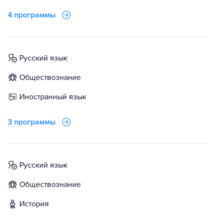
4 программы
русский язык
обществознание
иностранный язык
3 программы
русский язык
обществознание
история