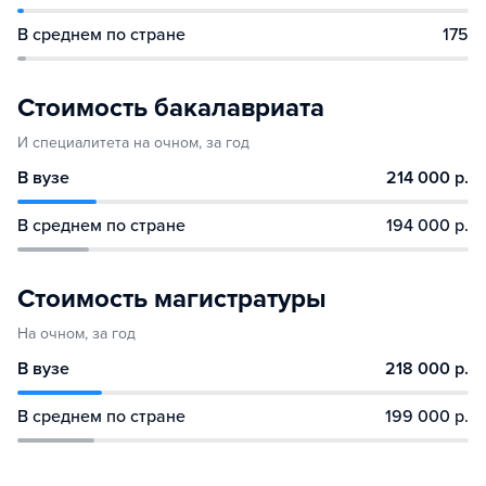
В среднем по стране
175
Стоимость бакалавриата
И специалитета на очном, за год
В вузе
214 000 р.
В среднем по стране
194 000 р.
Стоимость магистратуры
На очном, за год
В вузе
218 000 р.
В среднем по стране
199 000 р.