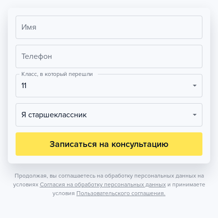
Имя
Телефон
Класс, в который перешли
11
Я старшеклассник
Записаться на консультацию
Продолжая, вы соглашаетесь на обработку персональных данных на
условиях
Согласия на обработку персональных данных
и принимаете
условия
Пользовательского соглашения.