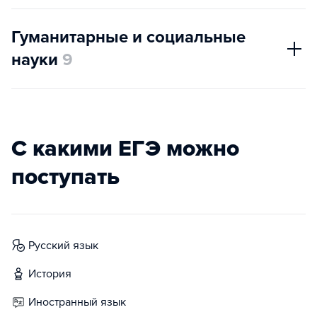
Гуманитарные и социальные
науки
9
С какими ЕГЭ можно
поступать
русский язык
история
иностранный язык