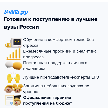
Готовим к поступлению в лучшие
вузы России
Обучение в комфортном темпе без
стресса
Ежемесячные пробники и аналитика
прогресса
Постоянная поддержка личного
наставника
Лучшие преподаватели-эксперты ЕГЭ
Занятия в небольших группах по
уровню
Официальная гарантия
поступления на бюджет