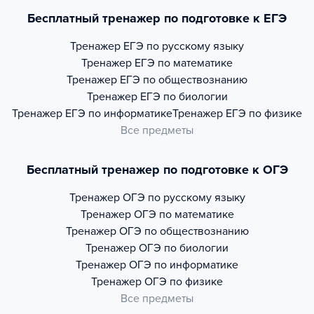
Бесплатный тренажер по подготовке к ЕГЭ
Тренажер
ЕГЭ по русскому языку
Тренажер
ЕГЭ по математике
Тренажер
ЕГЭ по обществознанию
Тренажер
ЕГЭ по биологии
Тренажер
ЕГЭ по информатике
Тренажер
ЕГЭ по физике
Все предметы
Бесплатный тренажер по подготовке к ОГЭ
Тренажер
ОГЭ по русскому языку
Тренажер
ОГЭ по математике
Тренажер
ОГЭ по обществознанию
Тренажер
ОГЭ по биологии
Тренажер
ОГЭ по информатике
Тренажер
ОГЭ по физике
Все предметы