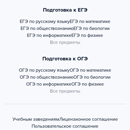
Подготовка к ЕГЭ
ЕГЭ по русскому языку
ЕГЭ по математике
ЕГЭ по обществознанию
ЕГЭ по биологии
ЕГЭ по информатике
ЕГЭ по физике
Все предметы
Подготовка к ОГЭ
ОГЭ по русскому языку
ОГЭ по математике
ОГЭ по обществознанию
ОГЭ по биологии
ОГЭ по информатике
ОГЭ по физике
Все предметы
Учебным заведениям
Лицензионное соглашение
Пользовательское соглашение