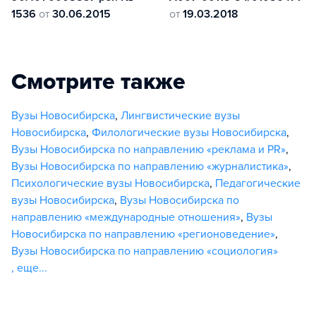
1536
от
30.06.2015
от
19.03.2018
Смотрите также
Вузы Новосибирска
,
Лингвистические вузы
Новосибирска
,
Филологические вузы Новосибирска
,
Вузы Новосибирска по направлению «реклама и PR»
,
Вузы Новосибирска по направлению «журналистика»
,
Психологические вузы Новосибирска
,
Педагогические
вузы Новосибирска
,
Вузы Новосибирска по
направлению «международные отношения»
,
Вузы
Новосибирска по направлению «регионоведение»
,
Вузы Новосибирска по направлению «социология»
,
еще...