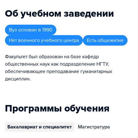
Об учебном заведении
Вуз
основан в
1990
Нет военного учебного центра
Есть общежитие
Факультет был образован на базе кафедр
общественных наук как подразделение НГТУ,
обеспечивающее преподавание гуманитарных
дисциплин.
Программы обучения
Бакалавриат и специалитет
Магистратура