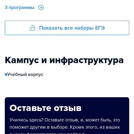
3 программы
Показать все наборы ЕГЭ
Кампус и инфраструктура
Учебный корпус
Оставьте отзыв
Учились здесь? Оставьте отзыв, и, может быть, это
поможет другим в выборе. Кроме этого, из ваших