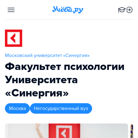
Московский университет «Синергия»
Факультет психологии
Университета
«Синергия»
Москва
Негосударственный вуз