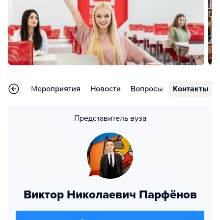
тзывы
Мероприятия
Новости
Вопросы
Контакты
Представитель вуза
Виктор Николаевич Парфёнов