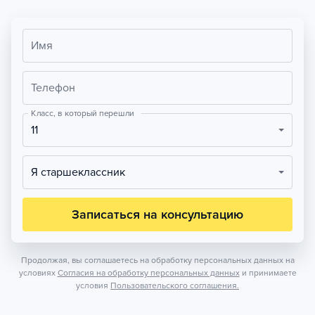
Имя
Телефон
Класс, в который перешли
11
Я старшеклассник
Записаться на консультацию
Продолжая, вы соглашаетесь на обработку персональных данных на
условиях
Согласия на обработку персональных данных
и принимаете
условия
Пользовательского соглашения.