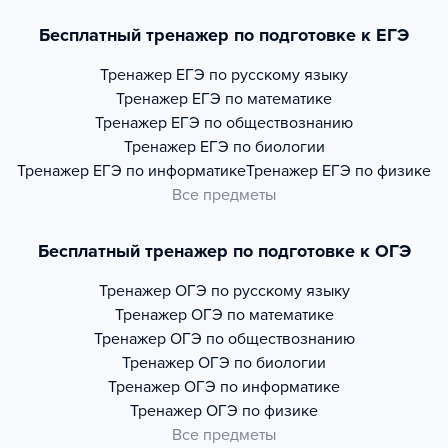
Бесплатный тренажер по подготовке к ЕГЭ
Тренажер
ЕГЭ по русскому языку
Тренажер
ЕГЭ по математике
Тренажер
ЕГЭ по обществознанию
Тренажер
ЕГЭ по биологии
Тренажер
ЕГЭ по информатике
Тренажер
ЕГЭ по физике
Все предметы
Бесплатный тренажер по подготовке к ОГЭ
Тренажер
ОГЭ по русскому языку
Тренажер
ОГЭ по математике
Тренажер
ОГЭ по обществознанию
Тренажер
ОГЭ по биологии
Тренажер
ОГЭ по информатике
Тренажер
ОГЭ по физике
Все предметы