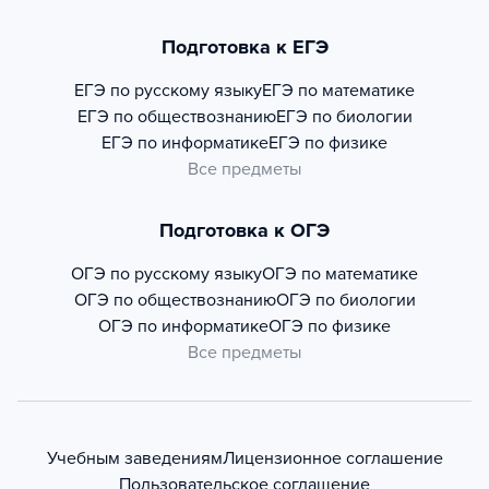
Подготовка к ЕГЭ
ЕГЭ по русскому языку
ЕГЭ по математике
ЕГЭ по обществознанию
ЕГЭ по биологии
ЕГЭ по информатике
ЕГЭ по физике
Все предметы
Подготовка к ОГЭ
ОГЭ по русскому языку
ОГЭ по математике
ОГЭ по обществознанию
ОГЭ по биологии
ОГЭ по информатике
ОГЭ по физике
Все предметы
Учебным заведениям
Лицензионное соглашение
Пользовательское соглашение