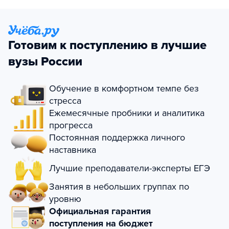
Готовим к поступлению в лучшие
вузы России
Обучение в комфортном темпе без
стресса
Ежемесячные пробники и аналитика
прогресса
Постоянная поддержка личного
наставника
Лучшие преподаватели-эксперты ЕГЭ
Занятия в небольших группах по
уровню
Официальная гарантия
поступления на бюджет