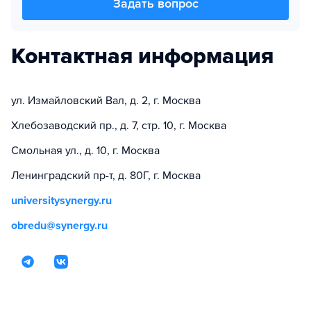
Задать вопрос
Контактная информация
ул. Измайловский Вал, д. 2, г. Москва
Хлебозаводский пр., д. 7, стр. 10, г. Москва
Смольная ул., д. 10, г. Москва
Ленинградский пр-т, д. 80Г, г. Москва
universitysynergy.ru
obredu@synergy.ru