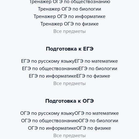
Тренажер
ОГЭ по обществознанию
Тренажер
ОГЭ по биологии
Тренажер
ОГЭ по информатике
Тренажер
ОГЭ по физике
Все предметы
Подготовка к ЕГЭ
ЕГЭ по русскому языку
ЕГЭ по математике
ЕГЭ по обществознанию
ЕГЭ по биологии
ЕГЭ по информатике
ЕГЭ по физике
Все предметы
Подготовка к ОГЭ
ОГЭ по русскому языку
ОГЭ по математике
ОГЭ по обществознанию
ОГЭ по биологии
ОГЭ по информатике
ОГЭ по физике
Все предметы