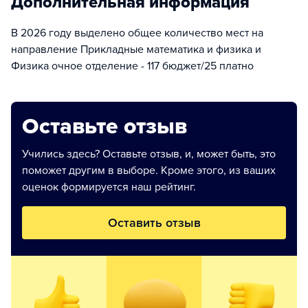
Дополнительная информация
В 2026 году выделено общее количество мест на
направление Прикладные математика и физика и
Физика очное отделение - 117 бюджет/25 платно
Оставьте отзыв
Учились здесь? Оставьте отзыв, и, может быть, это
поможет другим в выборе. Кроме этого, из ваших
оценок формируется наш рейтинг.
Оставить отзыв