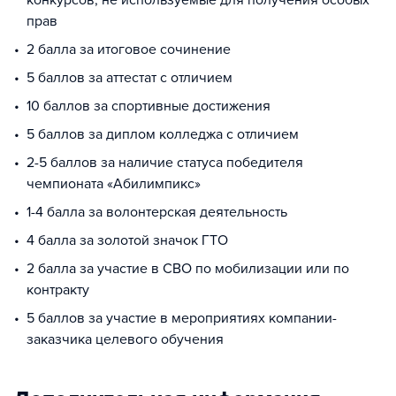
конкурсов, не используемые для получения особых
прав
2 балла за итоговое сочинение
5 баллов за аттестат с отличием
10 баллов за спортивные достижения
5 баллов за диплом колледжа с отличием
2-5 баллов за наличие статуса победителя
чемпионата «Абилимпикс»
1-4 балла за волонтерская деятельность
4 балла за золотой значок ГТО
2 балла за участие в СВО по мобилизации или по
контракту
5 баллов за участие в мероприятиях компании-
заказчика целевого обучения