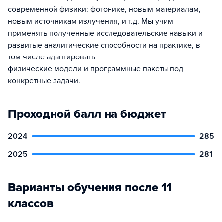
современной физики: фотонике, новым материалам,
новым источникам излучения, и т.д. Мы учим
применять полученные исследовательские навыки и
развитые аналитические способности на практике, в
том числе адаптировать
физические модели и программные пакеты под
конкретные задачи.
Проходной балл на бюджет
2024
285
2025
281
Варианты обучения после 11
классов