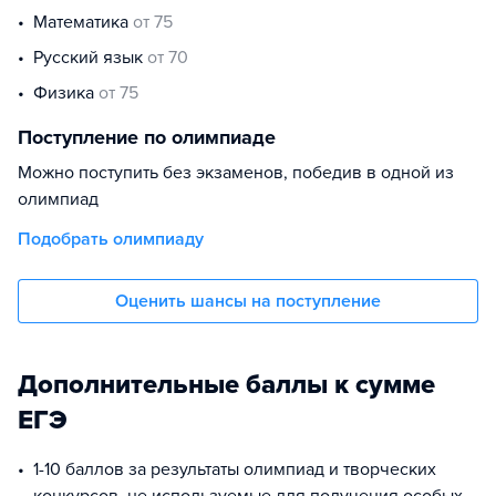
математика
от 75
русский язык
от 70
физика
от 75
Поступление по олимпиаде
Можно поступить без экзаменов, победив в одной из
олимпиад
Подобрать олимпиаду
Оценить шансы на поступление
Дополнительные баллы к сумме
ЕГЭ
1-10 баллов за результаты олимпиад и творческих