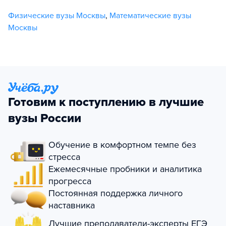
Физические вузы Москвы
,
Математические вузы
Москвы
Готовим к поступлению в лучшие
вузы России
Обучение в комфортном темпе без
стресса
Ежемесячные пробники и аналитика
прогресса
Постоянная поддержка личного
наставника
Лучшие преподаватели-эксперты ЕГЭ