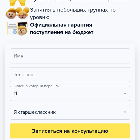
Занятия в небольших группах по
уровню
Официальная гарантия
поступления на бюджет
Имя
Телефон
Класс, в который перешли
11
Я старшеклассник
Записаться на консультацию