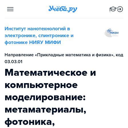
Институт нанотехнологий в
электронике, спинтронике и
фотонике НИЯУ МИФИ
Направление «Прикладные математика и физика», код
03.03.01
Математическое и
компьютерное
моделирование:
метаматериалы,
фотоника,