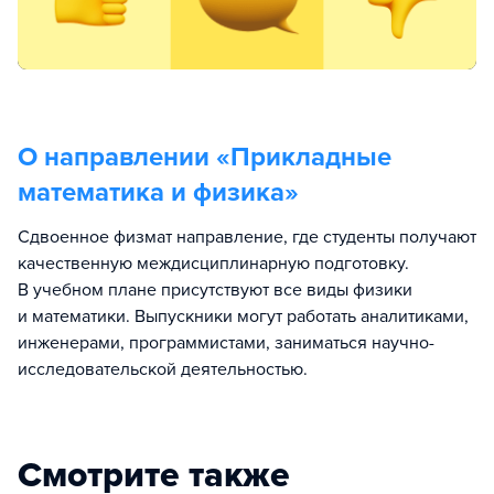
О направлении «
Прикладные
математика и физика
»
Сдвоенное физмат направление, где студенты получают
качественную междисциплинарную подготовку.
В учебном плане присутствуют все виды физики
и математики. Выпускники могут работать аналитиками,
инженерами, программистами, заниматься научно-
исследовательской деятельностью.
Смотрите также