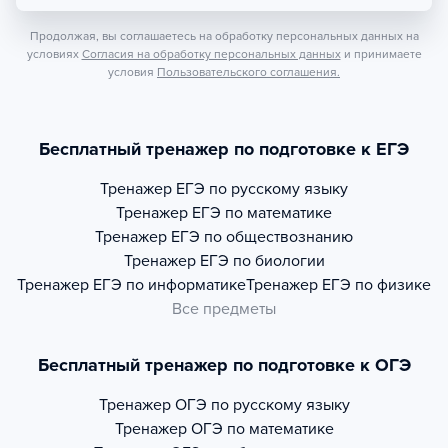
Продолжая, вы соглашаетесь на обработку персональных данных на
условиях
Согласия на обработку персональных данных
и принимаете
условия
Пользовательского соглашения.
Бесплатный тренажер по подготовке к ЕГЭ
Тренажер
ЕГЭ по русскому языку
Тренажер
ЕГЭ по математике
Тренажер
ЕГЭ по обществознанию
Тренажер
ЕГЭ по биологии
Тренажер
ЕГЭ по информатике
Тренажер
ЕГЭ по физике
Все предметы
Бесплатный тренажер по подготовке к ОГЭ
Тренажер
ОГЭ по русскому языку
Тренажер
ОГЭ по математике