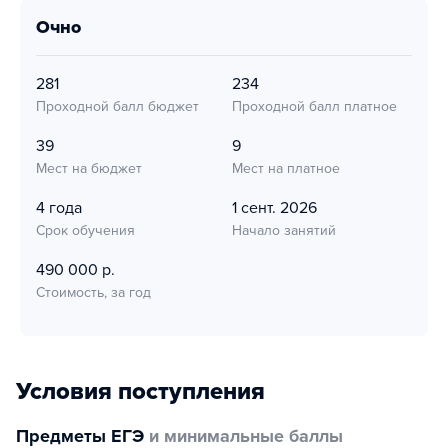
очно
281
234
Проходной балл бюджет
Проходной балл платное
39
9
Мест на бюджет
Мест на платное
4 года
1 сент. 2026
Срок обучения
Начало занятий
490 000 р.
Стоимость, за год
Условия поступления
Предметы ЕГЭ
и минимальные баллы