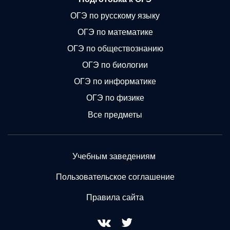
ОГЭ по русскому языку
ОГЭ по математике
ОГЭ по обществознанию
ОГЭ по биологии
ОГЭ по информатике
ОГЭ по физике
Все предметы
Учебным заведениям
Пользовательское соглашение
Правила сайта