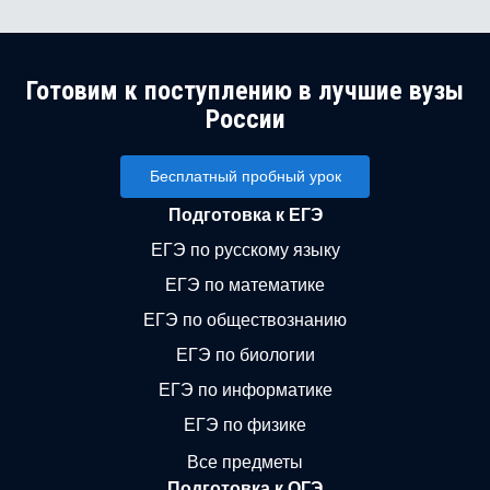
Готовим к поступлению в лучшие вузы
России
Бесплатный пробный урок
Подготовка к ЕГЭ
ЕГЭ по русскому языку
ЕГЭ по математике
ЕГЭ по обществознанию
ЕГЭ по биологии
ЕГЭ по информатике
ЕГЭ по физике
Все предметы
Подготовка к ОГЭ