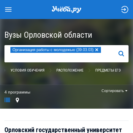
Вузы Орловской области
×
Организация работы с молодежью (39.03.03)
НАЙТИ
УСЛОВИЯ ОБУЧЕНИЯ
РАСПОЛОЖЕНИЕ
ПРЕДМЕТЫ ЕГЭ
Сортировать
4 программы
Орловский государственный университет