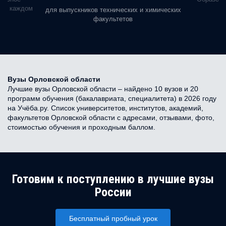
ь в каждом
для выпускников технических и химических
факультетов
Вузы Орловской области
Лучшие вузы Орловской области – найдено 10 вузов и 20
программ обучения (бакалавриата, специалитета) в 2026 году
на Учёба.ру. Список университетов, институтов, академий,
факультетов Орловской области с адресами, отзывами, фото,
стоимостью обучения и проходным баллом.
Готовим к поступлению в лучшие вузы
России
Бесплатный пробный урок