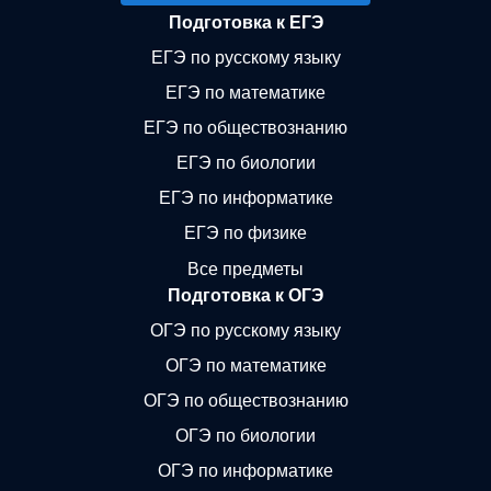
Подготовка к ЕГЭ
ЕГЭ по русскому языку
ЕГЭ по математике
ЕГЭ по обществознанию
ЕГЭ по биологии
ЕГЭ по информатике
ЕГЭ по физике
Все предметы
Подготовка к ОГЭ
ОГЭ по русскому языку
ОГЭ по математике
ОГЭ по обществознанию
ОГЭ по биологии
ОГЭ по информатике