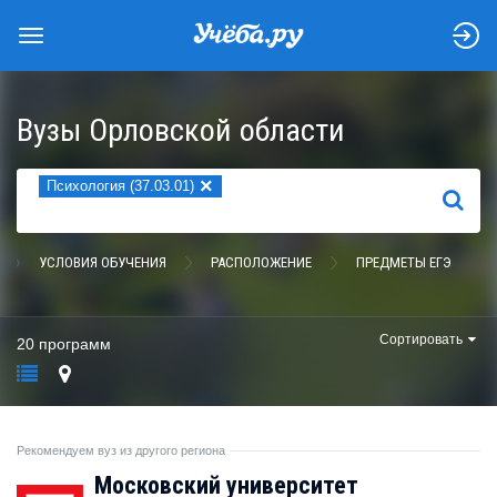
Вузы Орловской области
×
Психология (37.03.01)
НАЙТИ
УСЛОВИЯ ОБУЧЕНИЯ
РАСПОЛОЖЕНИЕ
ПРЕДМЕТЫ ЕГЭ
Сортировать
20 программ
Рекомендуем вуз из другого региона
Московский университет