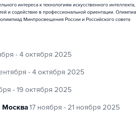
льного интереса к технологиям искусственного интеллекта,
тей и содействие в профессиональной ориентации. Олимпи
 олимпиад Минпросвещения России и Российского совета
ября - 4 октября 2025
ентября - 4 октября 2025
бря - 19 октября 2025
Москва
17 ноября - 21 ноября 2025