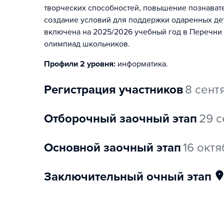
творческих способностей, повышение познавате
создание условий для поддержки одаренных де
включена на 2025/2026 учебный год в Перечни
олимпиад школьников.
Профили 2 уровня:
информатика
.
регистрация участников
8 сент
отборочный заочный этап
29 с
основной заочный этап
16 октя
заключительный очный этап