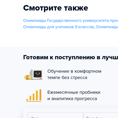
Смотрите также
Олимпиады Государственного университета пр
Олимпиады для учеников 9 классов
,
Олимпиады 
Готовим к поступлению в лучш
Обучение в комфортном
темпе без стресса
Ежемесячные пробники
и аналитика прогресса